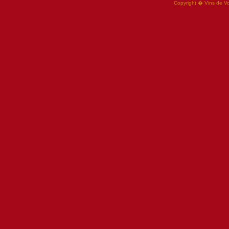
Copyright � Vins de V